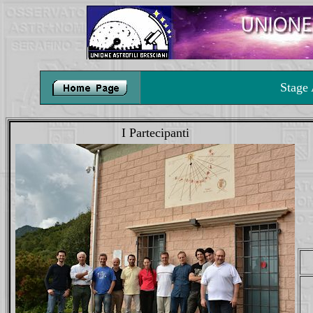
Stage
I Partecipanti